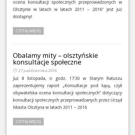
ocena konsultacji społecznych przeprowadzonych w
Olsztynie w latach w latach 2011 – 2016” jest już
dostępny!
CZYTAJ WIĘCEJ
Obalamy mity – olsztyńskie
konsultacje społeczne
27 października 2016
Już 8 listopada, o godz. 17:30 w Starym Ratuszu
zaprezentujemy raport „Konsultacje pod lupą, czyli
obywatelska ocena konsultacji społecznych” dotyczący
konsultacji społecznych przeprowadzanych przez Urząd
Miasta Olsztyna w latach 2011 – 2016
CZYTAJ WIĘCEJ