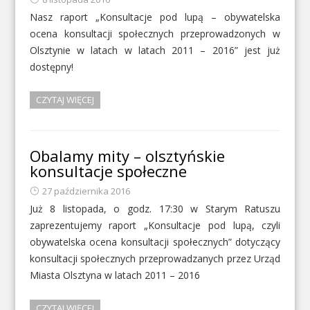
Nasz raport „Konsultacje pod lupą – obywatelska
ocena konsultacji społecznych przeprowadzonych w
Olsztynie w latach w latach 2011 – 2016” jest już
dostępny!
CZYTAJ WIĘCEJ
Obalamy mity – olsztyńskie
konsultacje społeczne
27 października 2016
Już 8 listopada, o godz. 17:30 w Starym Ratuszu
zaprezentujemy raport „Konsultacje pod lupą, czyli
obywatelska ocena konsultacji społecznych” dotyczący
konsultacji społecznych przeprowadzanych przez Urząd
Miasta Olsztyna w latach 2011 – 2016
CZYTAJ WIĘCEJ