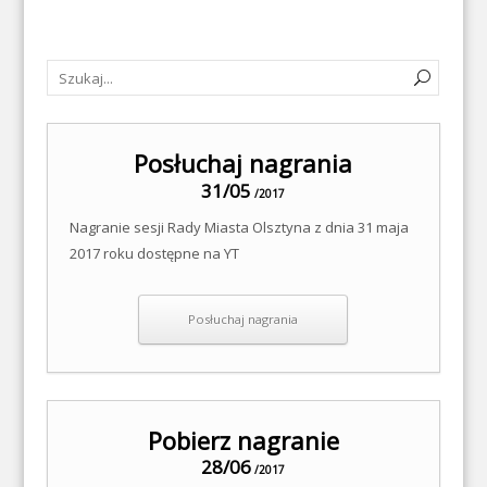
Posłuchaj nagrania
31/05
/2017
Nagranie sesji Rady Miasta Olsztyna z dnia 31 maja
2017 roku dostępne na YT
Posłuchaj nagrania
Pobierz nagranie
28/06
/2017